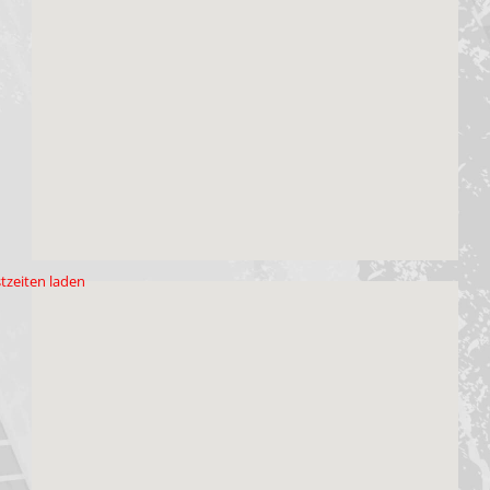
tzeiten laden