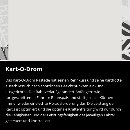
Kart-O-Drom
Das Kart-O-Drom Rastede hat seinen Rennkurs und seine Kartflotte
ausschliesslich nach sportlichen Gesichtpunkten ein- und
ausgerichtet. Der Bahnverlauf garantiert Anfängern wie
fortgeschrittenen Fahrern Rennspaß und stellt je nach Können
immer wieder eine echte Herausforderung dar. Die Leistung der
Kart‘s ist optimiert und die optimale Kraftentfaltung wird nur durch
die Fähigkeiten und der Leistungsfähigkeit des jeweiligen Fahrer
gesteuert und kontrolliert.