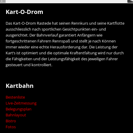
Kart-O-Drom
Das Kart-O-Drom Rastede hat seinen Rennkurs und seine Kartflotte
ausschliesslich nach sportlichen Gesichtpunkten ein- und
ausgerichtet. Der Bahnverlauf garantiert Anfängern wie
fortgeschrittenen Fahrern Rennspaß und stellt je nach Können
immer wieder eine echte Herausforderung dar. Die Leistung der
Kart‘s ist optimiert und die optimale Kraftentfaltung wird nur durch
die Fähigkeiten und der Leistungsfähigkeit des jeweiligen Fahrer
gesteuert und kontrolliert.
Kartbahn
Bestenliste
Live-Zeitmessung
Belegungsplan
Bahnlayout
Bistro
Fotos